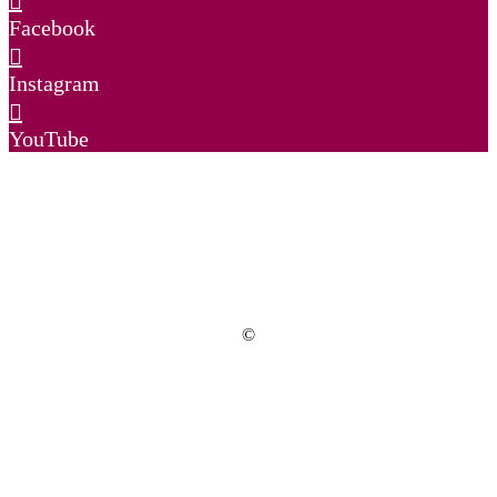
Facebook
Instagram
YouTube
©