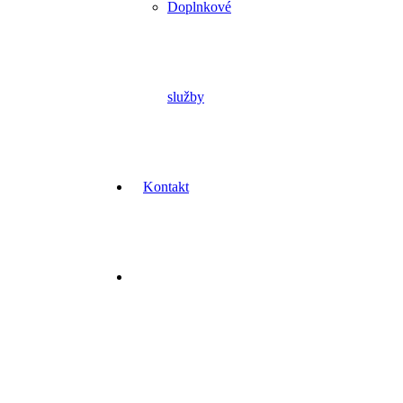
Doplnkové
služby
Kontakt