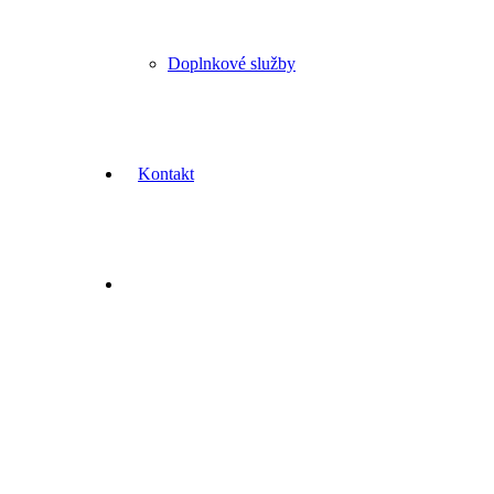
Doplnkové služby
Kontakt