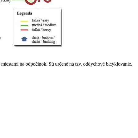
 miestami na odpočinok. Sú určené na tzv. oddychové bicyklovanie.